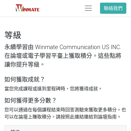
聯絡我們
等級
永續學習由 Winmate Communication US INC.
在論壇或電子學習平臺上獲取積分。這些點將
讓你提升等級。
如何獲取成就？
當您完成課程或達到里程碑時，您將獲得成就。
如何獲得更多分數？
您可以通過在每個課程結束時回答測驗來獲取更多積分。也
可以在論壇上賺取積分。請按照此連結連結到論壇指南。