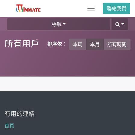
聯絡我們
導航
所有用戶
排序依：
本周
本月
所有時間
有用的連結
首頁